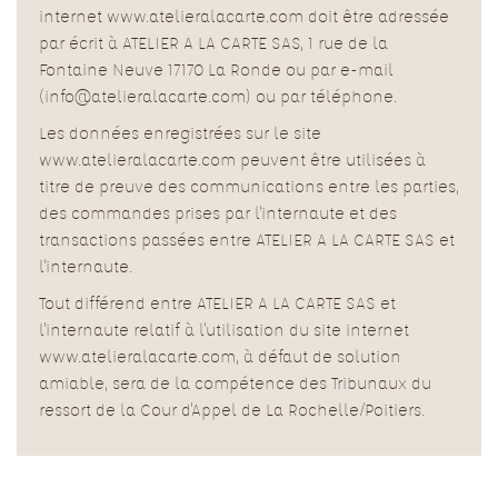
internet www.atelieralacarte.com doit être adressée
par écrit à ATELIER A LA CARTE SAS, 1 rue de la
Fontaine Neuve 17170 La Ronde ou par e-mail
(info@atelieralacarte.com) ou par téléphone.
Les données enregistrées sur le site
www.atelieralacarte.com peuvent être utilisées à
titre de preuve des communications entre les parties,
des commandes prises par l'internaute et des
transactions passées entre ATELIER A LA CARTE SAS et
l'internaute.
Tout différend entre ATELIER A LA CARTE SAS et
l'internaute relatif à l'utilisation du site internet
www.atelieralacarte.com, à défaut de solution
amiable, sera de la compétence des Tribunaux du
ressort de la Cour d'Appel de La Rochelle/Poitiers.