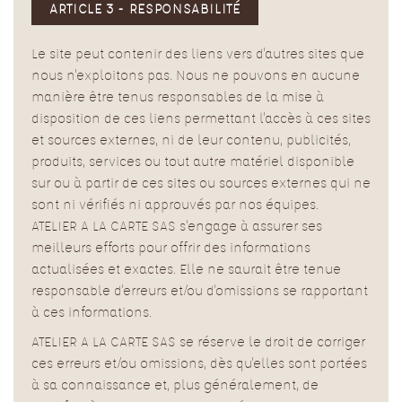
ARTICLE 3 - RESPONSABILITÉ
Le site peut contenir des liens vers d'autres sites que
nous n'exploitons pas. Nous ne pouvons en aucune
manière être tenus responsables de la mise à
disposition de ces liens permettant l'accès à ces sites
et sources externes, ni de leur contenu, publicités,
produits, services ou tout autre matériel disponible
sur ou à partir de ces sites ou sources externes qui ne
sont ni vérifiés ni approuvés par nos équipes.
ATELIER A LA CARTE SAS s'engage à assurer ses
meilleurs efforts pour offrir des informations
actualisées et exactes. Elle ne saurait être tenue
responsable d'erreurs et/ou d'omissions se rapportant
à ces informations.
ATELIER A LA CARTE SAS se réserve le droit de corriger
ces erreurs et/ou omissions, dès qu'elles sont portées
à sa connaissance et, plus généralement, de