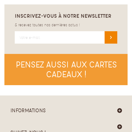
INSCRIVEZ-VOUS À NOTRE NEWSLETTER
& recevez toutes nos dernières actus !
PENSEZ AUSSI AUX CARTES
CADEAUX !
INFORMATIONS