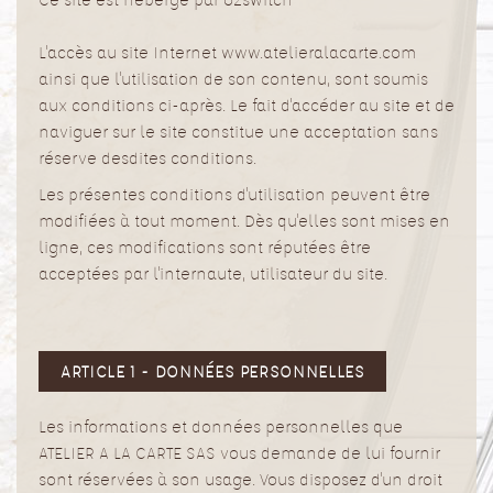
L'accès au site Internet www.atelieralacarte.com
ainsi que l'utilisation de son contenu, sont soumis
aux conditions ci-après. Le fait d'accéder au site et de
naviguer sur le site constitue une acceptation sans
réserve desdites conditions.
Les présentes conditions d'utilisation peuvent être
modifiées à tout moment. Dès qu'elles sont mises en
ligne, ces modifications sont réputées être
acceptées par l'internaute, utilisateur du site.
ARTICLE 1 - DONNÉES PERSONNELLES
Les informations et données personnelles que
ATELIER A LA CARTE SAS vous demande de lui fournir
sont réservées à son usage. Vous disposez d'un droit