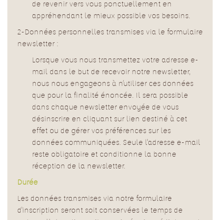
de revenir vers vous ponctuellement en
appréhendant le mieux possible vos besoins.
2-Données personnelles transmises via le formulaire
newsletter :
Lorsque vous nous transmettez votre adresse e-
mail dans le but de recevoir notre newsletter,
nous nous engageons à n’utiliser ces données
que pour la finalité énoncée. Il sera possible
dans chaque newsletter envoyée de vous
désinscrire en cliquant sur lien destiné à cet
effet ou de gérer vos préférences sur les
données communiquées. Seule l'adresse e-mail
reste obligatoire et conditionne la bonne
réception de la newsletter.
Durée
Les données transmises via notre formulaire
d'inscription seront soit conservées le temps de