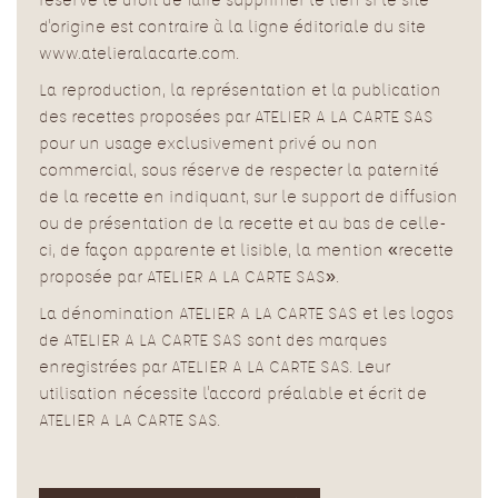
d'origine est contraire à la ligne éditoriale du site
www.atelieralacarte.com.
La reproduction, la représentation et la publication
des recettes proposées par ATELIER A LA CARTE SAS
pour un usage exclusivement privé ou non
commercial, sous réserve de respecter la paternité
de la recette en indiquant, sur le support de diffusion
ou de présentation de la recette et au bas de celle-
ci, de façon apparente et lisible, la mention «recette
proposée par ATELIER A LA CARTE SAS».
La dénomination ATELIER A LA CARTE SAS et les logos
de ATELIER A LA CARTE SAS sont des marques
enregistrées par ATELIER A LA CARTE SAS. Leur
utilisation nécessite l'accord préalable et écrit de
ATELIER A LA CARTE SAS.