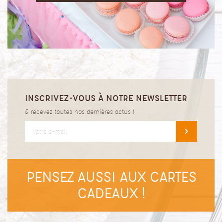
INSCRIVEZ-VOUS À NOTRE NEWSLETTER
& recevez toutes nos dernières actus !
PENSEZ AUSSI AUX CARTES
CADEAUX !